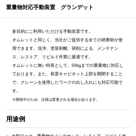
重量物対応手動装置 グランデット
多目的にご利用いただける手動装置です。
オムレットと同じく、当社がご提供する全ての研磨材が使
用できます。洗浄、塗装剥離、研削による、メンテナン
ス、レストア、リビルド作業に最適です。
オムレットに無い特長として、50kgまでの重量物に対応し
ております。また、装置キャビネット上部を開閉すること
で、クレーンを使用したワークの出し入れにも対応可能で
す。
※開発中のため、仕様は変更される場合があります。
用途例