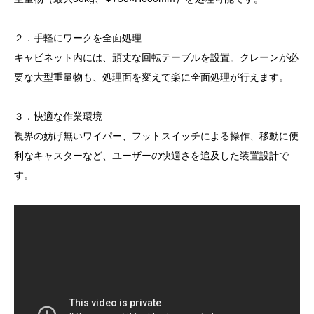
２．手軽にワークを全面処理
キャビネット内には、頑丈な回転テーブルを設置。クレーンが必
要な大型重量物も、処理面を変えて楽に全面処理が行えます。
３．快適な作業環境
視界の妨げ無いワイパー、フットスイッチによる操作、移動に便
利なキャスターなど、ユーザーの快適さを追及した装置設計で
す。