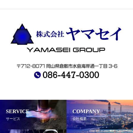
SERVICE
COMPANY
サービス
会社概要